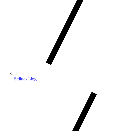
Selinas blog