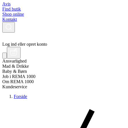
Avis
Find butik
Shop online
Kontakt
Log ind eller opret konto
Ansvarlighed
Mad & Drikke
Baby & Børn
Job i REMA 1000
Om REMA 1000
Kundeservice
Forside