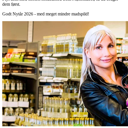
dem først.
Godt Nytår 2026 - med meget mindre madspild!