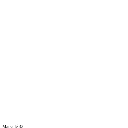
Marsallé 32