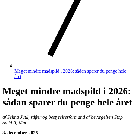
Meget mindre madspild i 2026: sådan sparer du penge hele
året
Meget mindre madspild i 2026:
sådan sparer du penge hele året
af Selina Juul, stifter og bestyrelsesformand af bevægelsen Stop
Spild Af Mad
3. december 2025